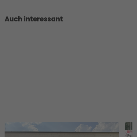
Auch interessant