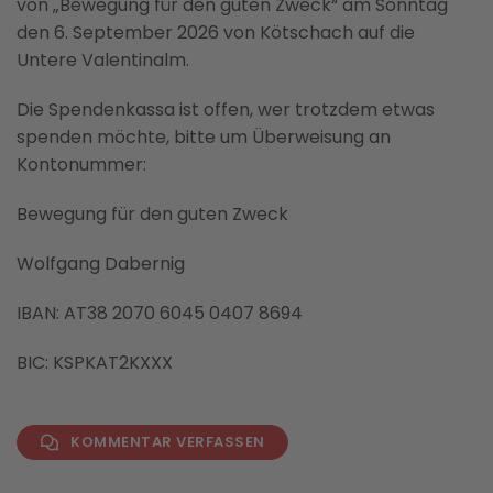
von „Bewegung für den guten Zweck“ am Sonntag
den 6. September 2026 von Kötschach auf die
Untere Valentinalm.
Die Spendenkassa ist offen, wer trotzdem etwas
spenden möchte, bitte um Überweisung an
Kontonummer:
Bewegung für den guten Zweck
Wolfgang Dabernig
IBAN: AT38 2070 6045 0407 8694
BIC: KSPKAT2KXXX
KOMMENTAR VERFASSEN