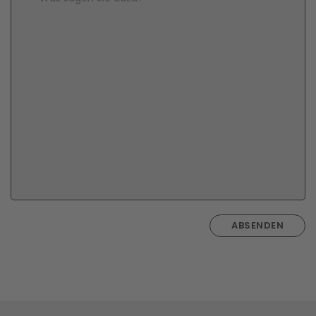
ABSENDEN