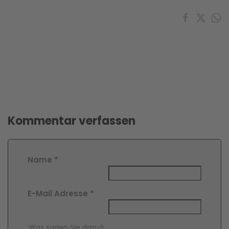
Kommentar verfassen
Name
*
E-Mail Adresse
*
Comment Text
*