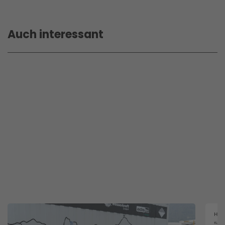
Auch interessant