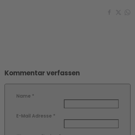
Kommentar verfassen
Name
*
E-Mail Adresse
*