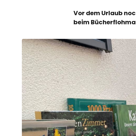
Vor dem Urlaub noc
beim Bücherflohmark