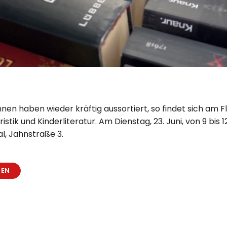
nen haben wieder kräftig aussortiert, so findet sich am 
tristik und Kinderliteratur. Am Dienstag, 23. Juni, von 9 bis 
al, Jahnstraße 3.
SEN