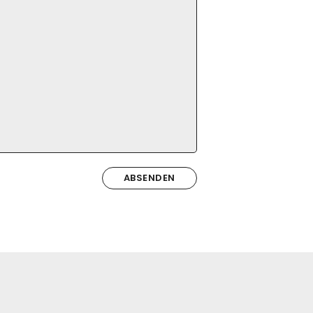
ABSENDEN