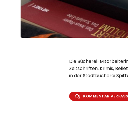
Die Bücherei-Mitarbeiterin
Zeitschriften, Krimis, Belle
in der Stadtbücherei Spitt
KOMMENTAR VERFAS