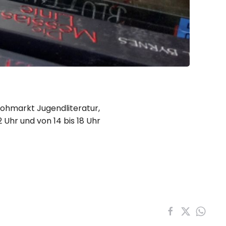
Flohmarkt Jugendliteratur,
12 Uhr und von 14 bis 18 Uhr