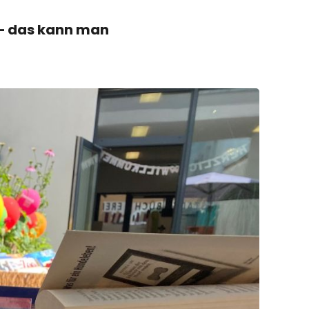
 – das kann man