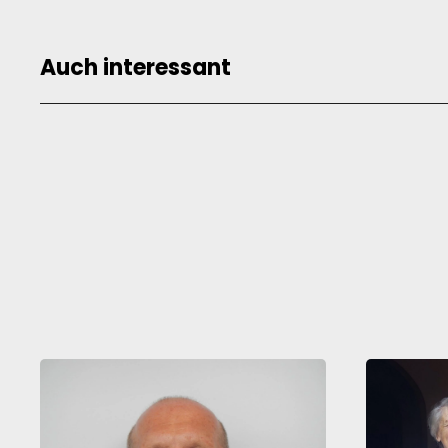
Auch interessant