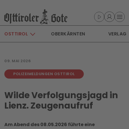
Skip to main content
OSTTIROL
OBERKÄRNTEN
VERLAG
09. MAI 2026
POLIZEIMELDUNGEN OSTTIROL
Wilde Verfolgungsjagd in
Lienz. Zeugenaufruf
Am Abend des 08.05.2026 führte eine