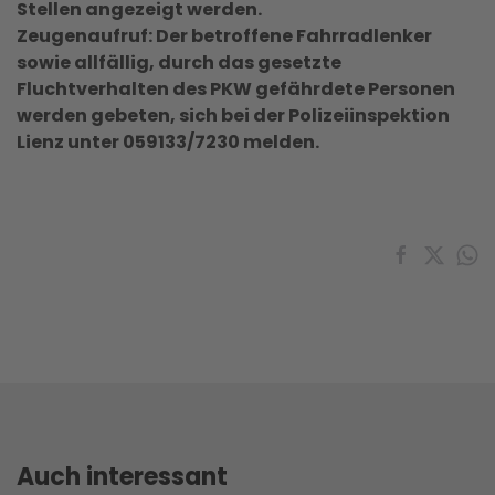
Stellen angezeigt werden.
Zeugenaufruf: Der betroffene Fahrradlenker
sowie allfällig, durch das gesetzte
Fluchtverhalten des PKW gefährdete Personen
werden gebeten, sich bei der Polizeiinspektion
Lienz unter 059133/7230 melden.
Auch interessant