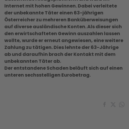
Internet mit hohen Gewinnen. Dabei verleitete
der unbekannte Täter einen 63-jährigen
Österreicher zu mehreren Banküberweisungen
auf diverse ausländische Konten. Als dieser sich
den erwirtschafteten Gewinn auszahlen lassen
wollte, wurde er erneut angewiesen, eine weitere
Zahlung zu tätigen. Dies lehnte der 63-Jährige
ab und daraufhin brach der Kontakt mit dem
unbekannten Täter ab.
Der entstandene Schaden beläuft sich auf einen
unteren sechsstelligen Eurobetrag.