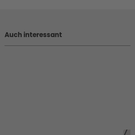
Auch interessant