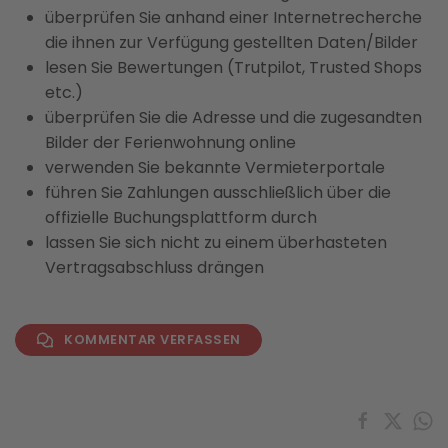
überprüfen Sie anhand einer Internetrecherche
die ihnen zur Verfügung gestellten Daten/Bilder
lesen Sie Bewertungen (Trutpilot, Trusted Shops
etc.)
überprüfen Sie die Adresse und die zugesandten
Bilder der Ferienwohnung online
verwenden Sie bekannte Vermieterportale
führen Sie Zahlungen ausschließlich über die
offizielle Buchungsplattform durch
lassen Sie sich nicht zu einem überhasteten
Vertragsabschluss drängen
KOMMENTAR VERFASSEN