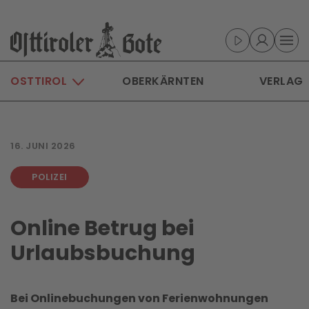
Skip to main content
OSTTIROL
OBERKÄRNTEN
VERLAG
16. JUNI 2026
POLIZEI
Online Betrug bei
Urlaubsbuchung
Bei Onlinebuchungen von Ferienwohnungen