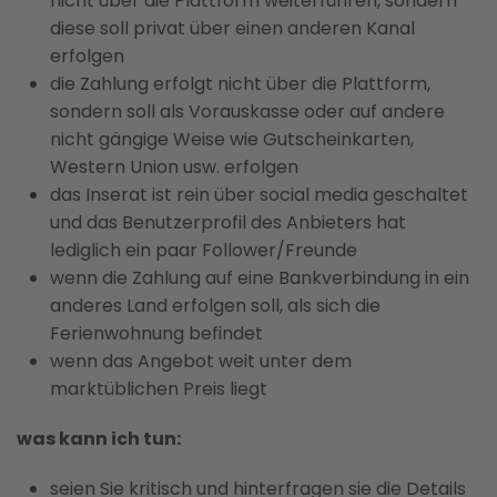
nicht über die Plattform weiterführen, sondern
diese soll privat über einen anderen Kanal
erfolgen
die Zahlung erfolgt nicht über die Plattform,
sondern soll als Vorauskasse oder auf andere
nicht gängige Weise wie Gutscheinkarten,
Western Union usw. erfolgen
das Inserat ist rein über social media geschaltet
und das Benutzerprofil des Anbieters hat
lediglich ein paar Follower/Freunde
wenn die Zahlung auf eine Bankverbindung in ein
anderes Land erfolgen soll, als sich die
Ferienwohnung befindet
wenn das Angebot weit unter dem
marktüblichen Preis liegt
was kann ich tun:
seien Sie kritisch und hinterfragen sie die Details