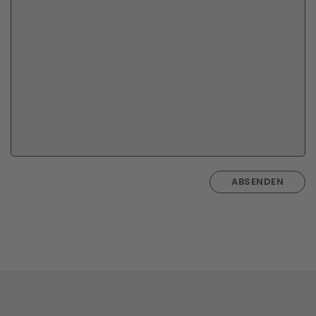
ABSENDEN