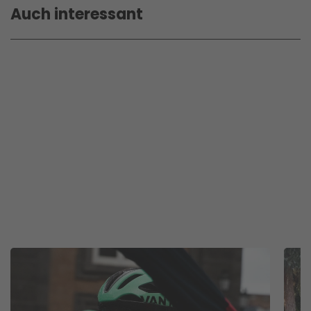
Auch interessant