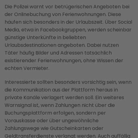
Die Polizei warnt vor betrügerischen Angeboten bei
der Onlinebuchung von Ferienwohnungen. Diese
häufen sich besonders in der Urlaubszeit. Über Social
Media, etwa in Facebookgruppen, werden scheinbar
günstige Unterkünfte in beliebten
Urlaubsdestinationen angeboten. Dabei nutzen
Täter häufig Bilder und Adressen tatsächlich
existierender Ferienwohnungen, ohne Wissen der
echten Vermieter.
Interessierte sollten besonders vorsichtig sein, wenn
die Kommunikation aus der Plattform heraus in
private Kanäle verlagert werden soll. Ein weiteres
Warnsignal ist, wenn Zahlungen nicht über die
Buchungsplattform erfolgen, sondern per
Vorauskasse oder über ungewöhnliche
Zahlungswege wie Gutscheinkarten oder
Geldtransferdienste verlangt werden. Auch auffällig