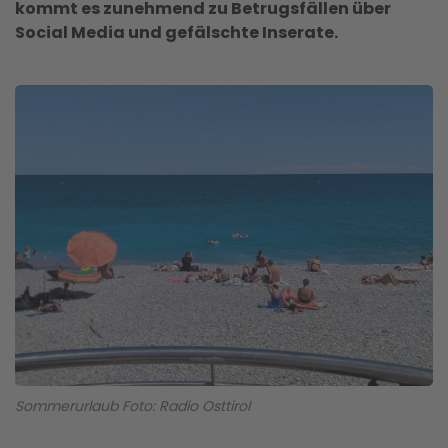
kommt es zunehmend zu Betrugsfällen über
Social Media und gefälschte Inserate.
Sommerurlaub Foto: Radio Osttirol