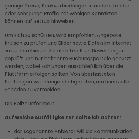
geringe Preise, Bankverbindungen in andere Länder
oder sehr junge Profile mit wenigen Kontakten
können auf Betrug hinweisen.
Um sich zu schützen, wird empfohlen, Angebote
kritisch zu prüfen und Bilder sowie Daten im Internet
zu recherchieren. Zusätzlich sollten Bewertungen
geprüft und nur bekannte Buchungsportale genutzt
werden, wobei Zahlungen ausschließlich über die
Plattform erfolgen sollten. Von überhasteten
Buchungen wird dringend abgeraten, um finanzielle
Schäden zu vermeiden.
Die Polizei Informiert:
auf welche Auffälligkeiten sollte ich achten:
der sogenannte Anbieter will die Kommunikation