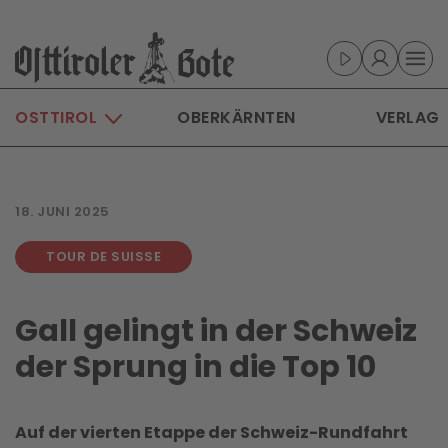
Skip to main content
OSTTIROL
OBERKÄRNTEN
VERLAG
18. JUNI 2025
TOUR DE SUISSE
Gall gelingt in der Schweiz
der Sprung in die Top 10
Auf der vierten Etappe der Schweiz-Rundfahrt