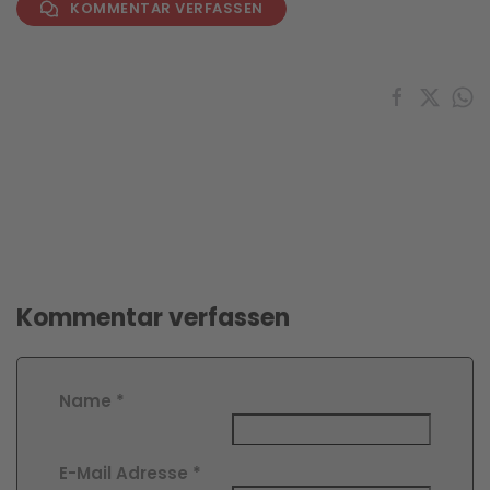
KOMMENTAR VERFASSEN
Kommentar verfassen
Name
*
E-Mail Adresse
*