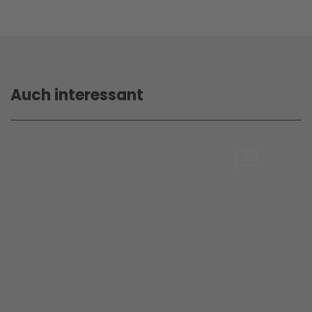
Auch interessant
1