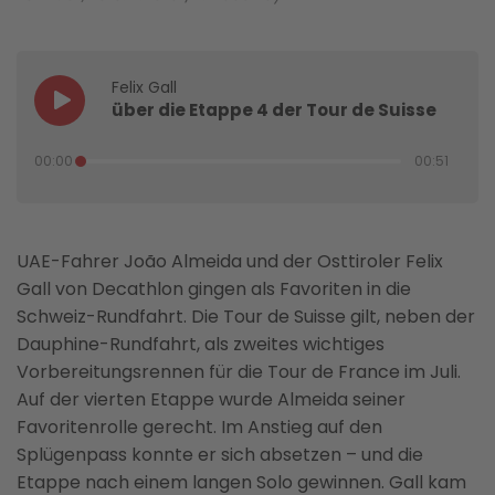
Felix Gall
über die Etappe 4 der Tour de Suisse
00:00
00:51
UAE-Fahrer João Almeida und der Osttiroler Felix
Gall von Decathlon gingen als Favoriten in die
Schweiz-Rundfahrt. Die Tour de Suisse gilt, neben der
Dauphine-Rundfahrt, als zweites wichtiges
Vorbereitungsrennen für die Tour de France im Juli.
Auf der vierten Etappe wurde Almeida seiner
Favoritenrolle gerecht. Im Anstieg auf den
Splügenpass konnte er sich absetzen – und die
Etappe nach einem langen Solo gewinnen. Gall kam