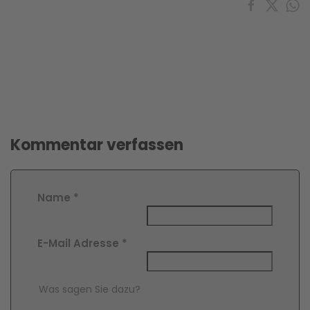
Kommentar verfassen
Name
*
E-Mail Adresse
*
Comment Text
*