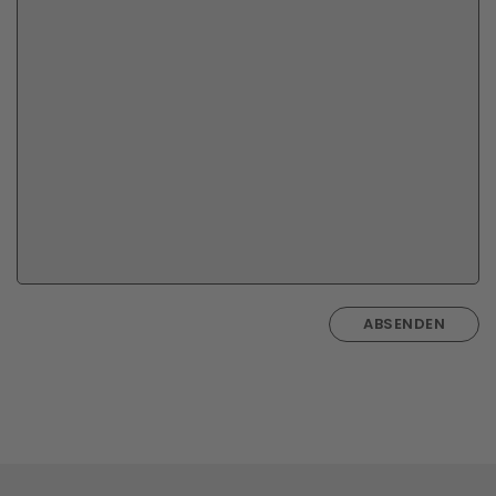
ABSENDEN