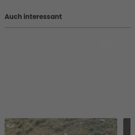
Auch interessant
4