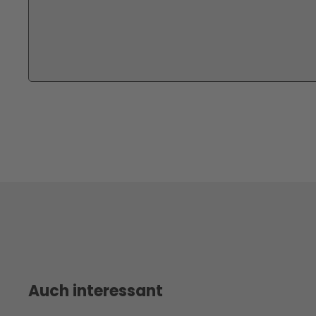
Auch interessant