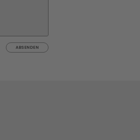
ABSENDEN