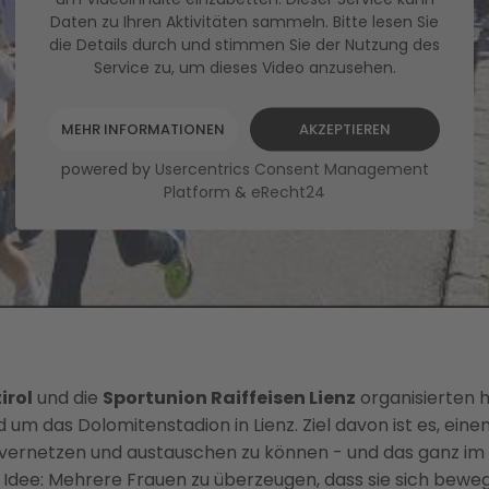
Daten zu Ihren Aktivitäten sammeln. Bitte lesen Sie
die Details durch und stimmen Sie der Nutzung des
Service zu, um dieses Video anzusehen.
MEHR INFORMATIONEN
AKZEPTIEREN
powered by
Usercentrics Consent Management
Platform
&
eRecht24
irol
und die
Sportunion Raiffeisen Lienz
organisierten 
 um das Dolomitenstadion in Lienz. Ziel davon ist es, eine
, vernetzen und austauschen zu können - und das ganz im
 Idee: Mehrere Frauen zu überzeugen, dass sie sich beweg