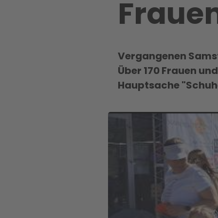
Frauen
Vergangenen Samstag
Über 170 Frauen und
Hauptsache "Schuhe