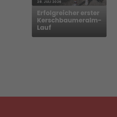
28. JULI 2026
Erfolgreicher erster
Kerschbaumeralm-
Lauf