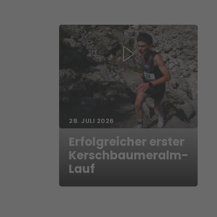
28. JULI 2026
Erfolgreicher erster
Kerschbaumeralm-
Lauf