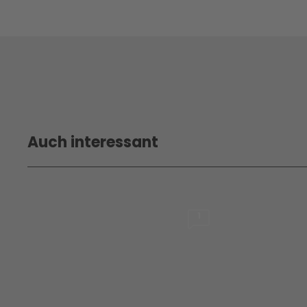
Auch interessant
1