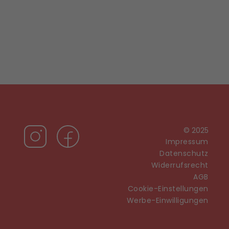
© 2025
Impressum
Datenschutz
Widerrufsrecht
AGB
Cookie-Einstellungen
Werbe-Einwilligungen