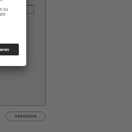
ABSENDEN